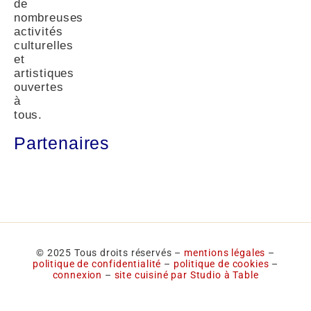
de
nombreuses
activités
culturelles
et
artistiques
ouvertes
à
tous.
Partenaires
© 2025 Tous droits réservés –
mentions légales
–
politique de confidentialité
–
politique de cookies
–
connexion
–
site cuisiné par Studio à Table