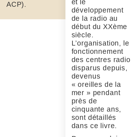
et le
ACP).
développement
de la radio au
début du XXème
siècle.
L’organisation, le
fonctionnement
des centres radio
disparus depuis,
devenus
« oreilles de la
mer » pendant
près de
cinquante ans,
sont détaillés
dans ce livre.